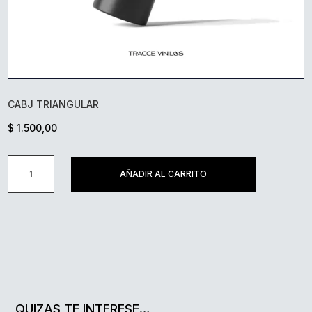
CABJ TRIANGULAR
$
1.500,00
CABJ
AÑADIR AL CARRITO
TRIANGULAR
CANTIDAD
QUIZAS TE INTERESE…