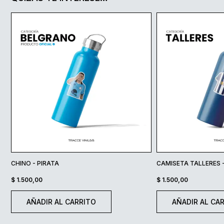
CHINO - PIRATA
CAMISETA TALLERES 
$
1.500,00
$
1.500,00
AÑADIR AL CARRITO
AÑADIR AL CA