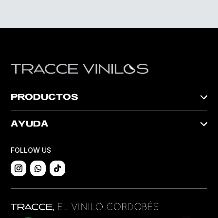
PRODUCTOS
AYUDA
FOLLOW US