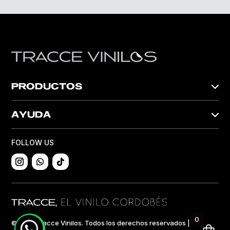
PRODUCTOS
AYUDA
FOLLOW US
0
©2024 Tracce Vinilos. Todos los derechos reservados |