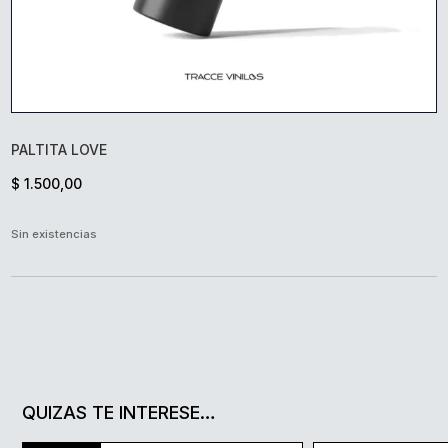
PALTITA LOVE
$
1.500,00
Sin existencias
QUIZAS TE INTERESE…