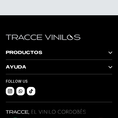
PRODUCTOS
AYUDA
FOLLOW US