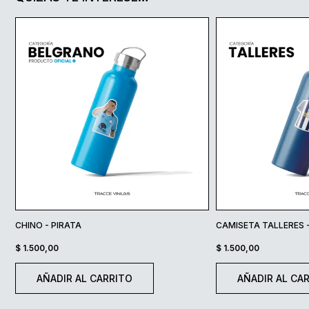
CHINO - PIRATA
CAMISETA TALLERES 
$
1.500,00
$
1.500,00
AÑADIR AL CARRITO
AÑADIR AL CA