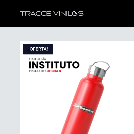
¡OFERTA!