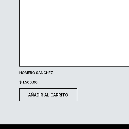
HOMERO SANCHEZ
$
1.500,00
AÑADIR AL CARRITO