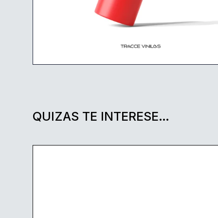
QUIZAS TE INTERESE…