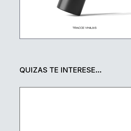
QUIZAS TE INTERESE…