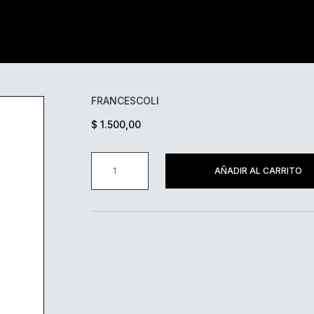
FRANCESCOLI
$
1.500,00
FRANCESCOLI
AÑADIR AL CARRITO
CANTIDAD