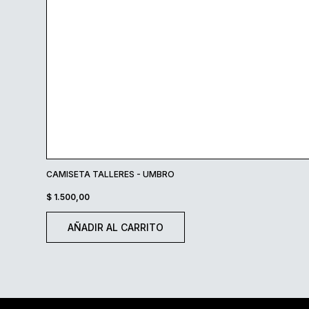
CAMISETA TALLERES - UMBRO
$
1.500,00
AÑADIR AL CARRITO