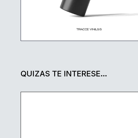
QUIZAS TE INTERESE…