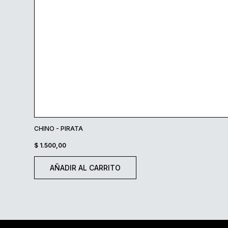
CHINO - PIRATA
$
1.500,00
AÑADIR AL CARRITO