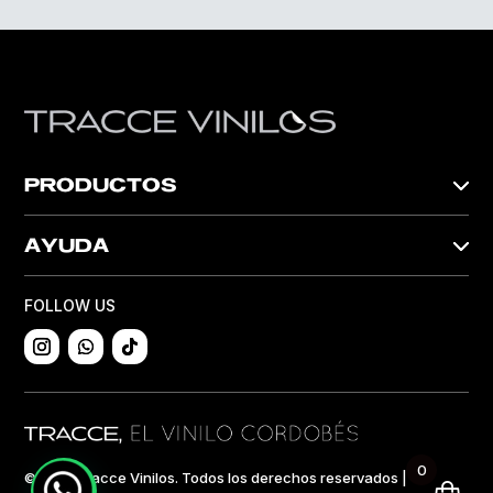
PRODUCTOS
AYUDA
FOLLOW US
0
©2024 Tracce Vinilos. Todos los derechos reservados |