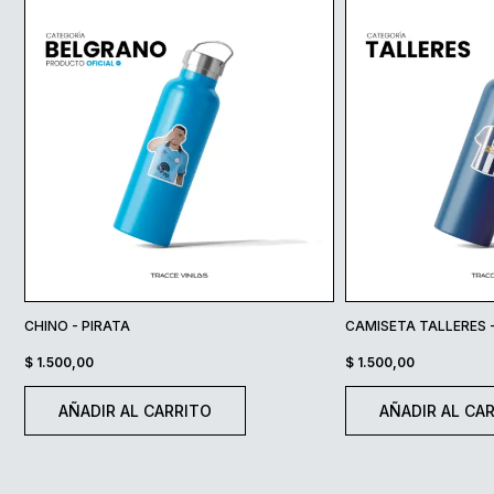
CHINO - PIRATA
CAMISETA TALLERES 
$
1.500,00
$
1.500,00
AÑADIR AL CARRITO
AÑADIR AL CA