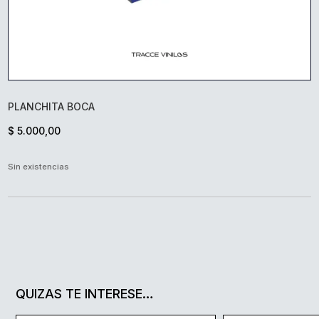
PLANCHITA BOCA
$
5.000,00
Sin existencias
QUIZAS TE INTERESE…