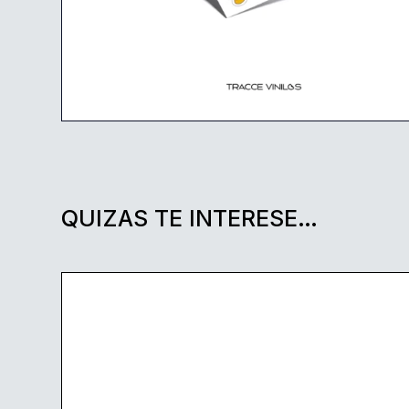
QUIZAS TE INTERESE…