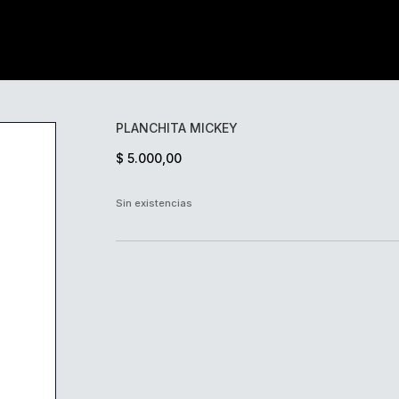
PLANCHITA MICKEY
$
5.000,00
Sin existencias