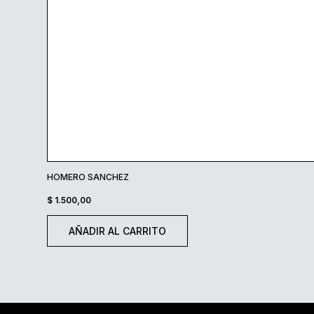
HOMERO SANCHEZ
$
1.500,00
AÑADIR AL CARRITO