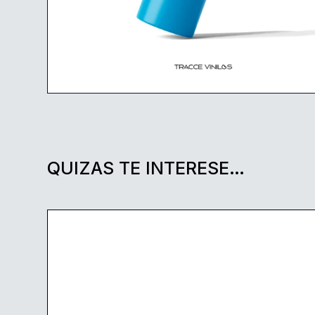
QUIZAS TE INTERESE…