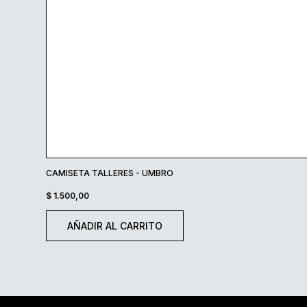
CAMISETA TALLERES - UMBRO
$
1.500,00
AÑADIR AL CARRITO