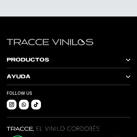
PRODUCTOS
AYUDA
FOLLOW US